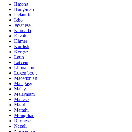
Hmong
Hungarian
Icelandic
Igbo
Javanese
Kannada
Kazakh
Khmer
Kurdish
Kyrgyz
Latin
Latvian
Lithuanian
Luxembou..
Macedonian
Malagasy
Malay
Malayalam
Maltese
Maori
Marathi
Mongolian
Burmese
Nepali
Norwegian