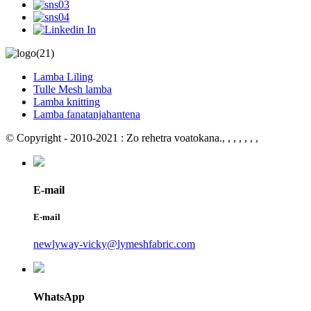
Lamba Liling
Tulle Mesh lamba
Lamba knitting
Lamba fanatanjahantena
© Copyright - 2010-2021 : Zo rehetra voatokana.
, , , , , , ,
E-mail
E-mail
newlyway-vicky@lymeshfabric.com
WhatsApp